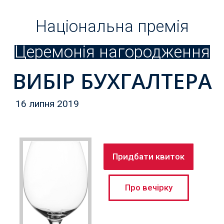
Національна премія
Церемонія нагородження
ВИБІР БУХГАЛТЕРА
16 липня 2019
Придбати квиток
Про вечiрку