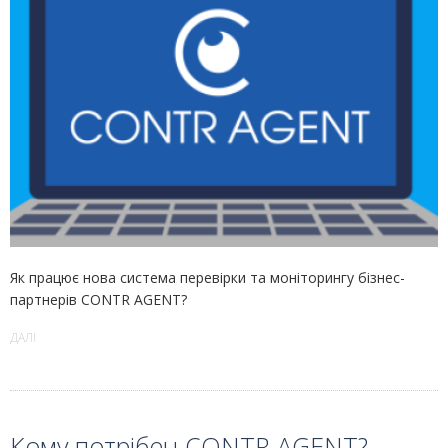
Як працює нова система перевірки та моніторингу бізнес-
партнерів CONTR AGENT?
ДАЛІ
Кому потрібен CONTR AGENT?