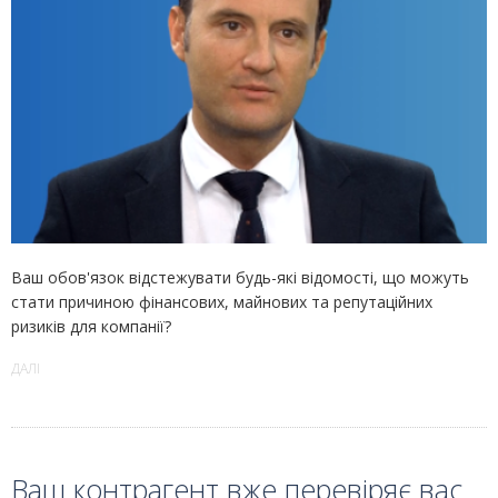
Ваш обов'язок відстежувати будь-які відомості, що можуть
стати причиною фінансових, майнових та репутаційних
ризиків для компанії?
ДАЛІ
Ваш контрагент вже перевіряє вас