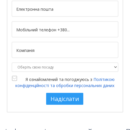
Я ознайомлений та погоджуюсь з
Політикою
конфіденційності та обробки персональних даних